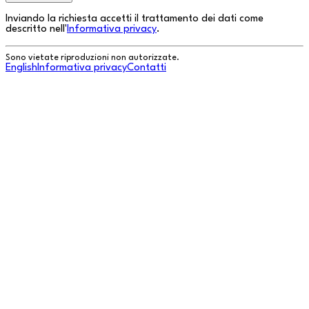
Inviando la richiesta accetti il trattamento dei dati come
descritto nell'
Informativa privacy
.
Sono vietate riproduzioni non autorizzate.
English
Informativa privacy
Contatti