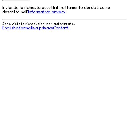
Inviando la richiesta accetti il trattamento dei dati come
descritto nell'
Informativa privacy
.
Sono vietate riproduzioni non autorizzate.
English
Informativa privacy
Contatti