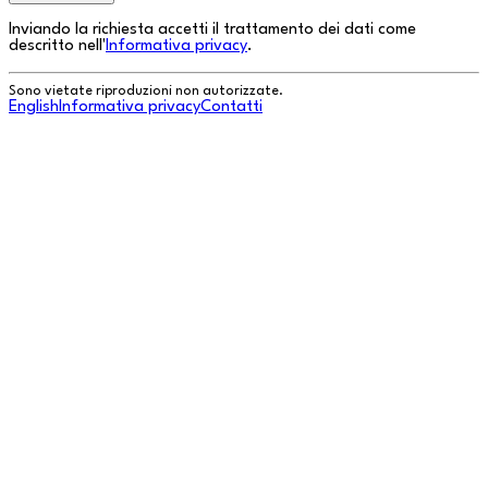
Inviando la richiesta accetti il trattamento dei dati come
descritto nell'
Informativa privacy
.
Sono vietate riproduzioni non autorizzate.
English
Informativa privacy
Contatti