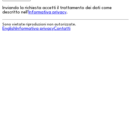
Inviando la richiesta accetti il trattamento dei dati come
descritto nell'
Informativa privacy
.
Sono vietate riproduzioni non autorizzate.
English
Informativa privacy
Contatti