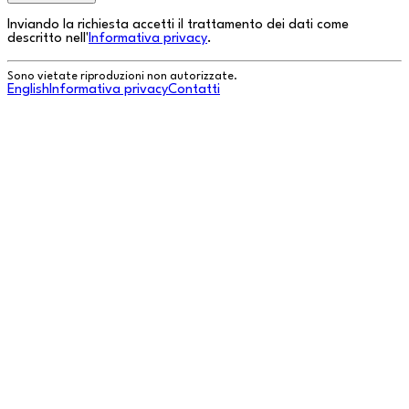
Inviando la richiesta accetti il trattamento dei dati come
descritto nell'
Informativa privacy
.
Sono vietate riproduzioni non autorizzate.
English
Informativa privacy
Contatti