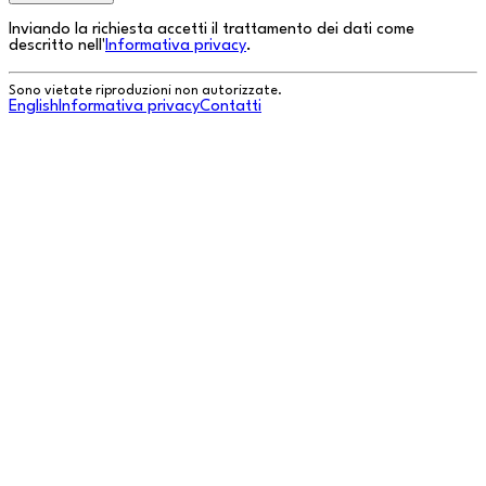
Inviando la richiesta accetti il trattamento dei dati come
descritto nell'
Informativa privacy
.
Sono vietate riproduzioni non autorizzate.
English
Informativa privacy
Contatti