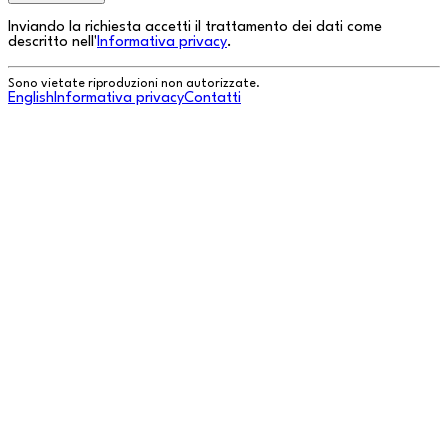
Inviando la richiesta accetti il trattamento dei dati come
descritto nell'
Informativa privacy
.
Sono vietate riproduzioni non autorizzate.
English
Informativa privacy
Contatti