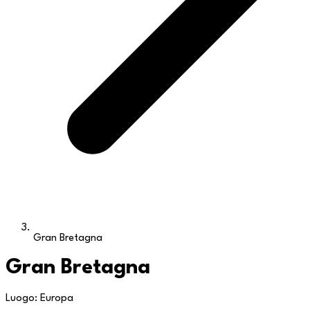
Gran Bretagna
Gran Bretagna
Luogo: Europa