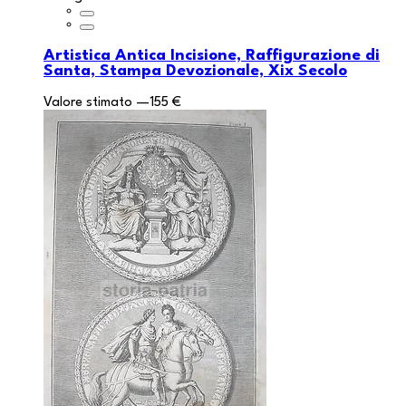
Artistica Antica Incisione, Raffigurazione di
Santa, Stampa Devozionale, Xix Secolo
Valore stimato
—
155 €