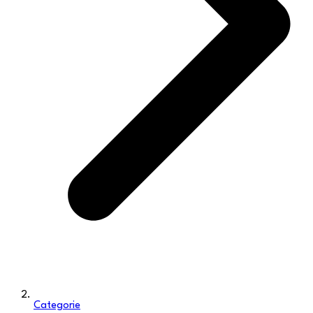
Categorie