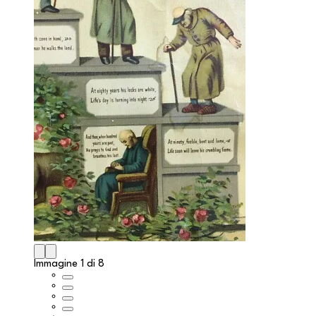
Immagine 1 di 8