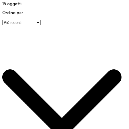
15
oggetti
Ordina per