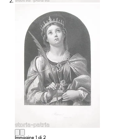
Immagine 1 di 2